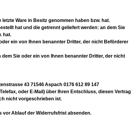
die letzte Ware in Besitz genommen haben bzw. hat.
stellt hat und die getrennt geliefert werden: an dem Sie
. hat.
der ein von Ihnen benannter Dritter, der nicht Beförderer
dem Sie oder ein von Ihnen benannter Dritter, der nicht
tenstrasse 43 71546 Aspach 0176 612 89 147
Telefax, oder E-Mail) über Ihren Entschluss, diesen Vertrag
h nicht vorgeschrieben ist.
s vor Ablauf der Widerrufsfrist absenden.