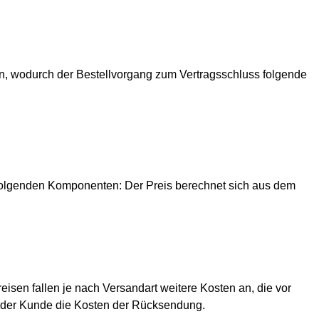
, wodurch der Bestellvorgang zum Vertragsschluss folgende
n folgenden Komponenten: Der Preis berechnet sich aus dem
sen fallen je nach Versandart weitere Kosten an, die vor
t der Kunde die Kosten der Rücksendung.