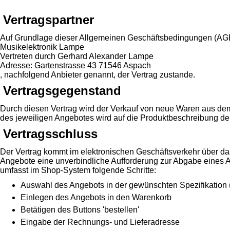
Vertragspartner
Auf Grundlage dieser Allgemeinen Geschäftsbedingungen (A
Musikelektronik Lampe
Vertreten durch Gerhard Alexander Lampe
Adresse: Gartenstrasse 43 71546 Aspach
, nachfolgend Anbieter genannt, der Vertrag zustande.
Vertragsgegenstand
Durch diesen Vertrag wird der Verkauf von neue Waren aus dem
des jeweiligen Angebotes wird auf die Produktbeschreibung de
Vertragsschluss
Der Vertrag kommt im elektronischen Geschäftsverkehr über da
Angebote eine unverbindliche Aufforderung zur Abgabe eines 
umfasst im Shop-System folgende Schritte:
Auswahl des Angebots in der gewünschten Spezifikation 
Einlegen des Angebots in den Warenkorb
Betätigen des Buttons 'bestellen'
Eingabe der Rechnungs- und Lieferadresse