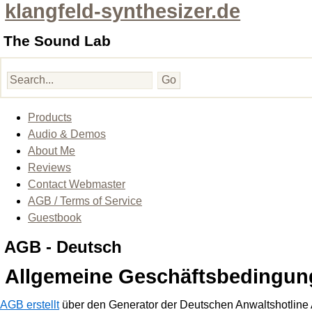
klangfeld-synthesizer.de
The Sound Lab
Products
Audio & Demos
About Me
Reviews
Contact Webmaster
AGB / Terms of Service
Guestbook
AGB - Deutsch
Allgemeine Geschäftsbedingun
AGB erstellt
über den Generator der Deutschen Anwaltshotline