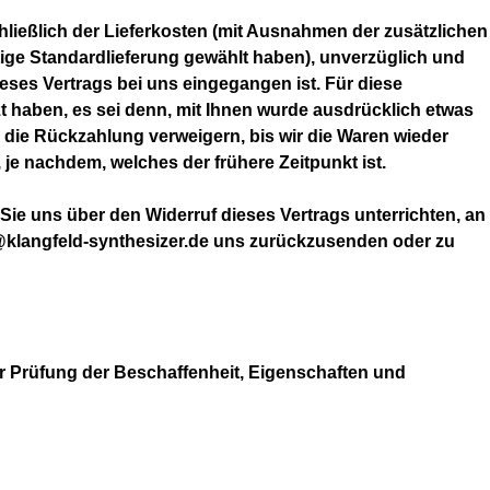
hließlich der Lieferkosten (mit Ausnahmen der zusätzlichen
tige Standardlieferung gewählt haben), unverzüglich und
eses Vertrags bei uns eingegangen ist. Für diese
t haben, es sei denn, mit Ihnen wurde ausdrücklich etwas
 die Rückzahlung verweigern, bis wir die Waren wieder
e nachdem, welches der frühere Zeitpunkt ist.
ie uns über den Widerruf dieses Vertrags unterrichten, an
klangfeld-synthesizer.de uns zurückzusenden oder zu
r Prüfung der Beschaffenheit, Eigenschaften und