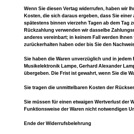
Wenn Sie diesen Vertag widerrufen, haben wir Ih
Kosten, die sich daraus ergeben, dass Sie einer
spätestens binnen vierzehn Tagen ab dem Tag zur
Rückzahlung verwenden wir dasselbe Zahlungsmit
anderes vereinbart; in keinem Fall werden Ihne
zurückerhalten haben oder bis Sie den Nachweis
Sie haben die Waren unverzüglich und in jedem F
Musikelektronik Lampe, Gerhard Alexander Lamp
übergeben. Die Frist ist gewahrt, wenn Sie die 
Sie tragen die unmittelbaren Kosten der Rücks
Sie müssen für einen etwaigen Wertverlust der 
Funktionsweise der Waren nicht notwendigen Um
Ende der Widerrufsbelehrung