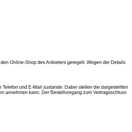
 den Online-Shop des Anbieters geregelt. Wegen der Details
elefon und E-Mail zustande. Dabei stellen die dargestellten
ann annehmen kann. Der Bestellvorgang zum Vertragsschluss