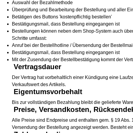
Auswahl der Bezahlmethode
Überprüfung und Bearbeitung der Bestellung und aller E
Betätigen des Buttons 'kostenpflichtig bestellen'
Bestätigungsmail, dass Bestellung eingegangen ist
Bestellungen können neben dem Shop-System auch über F
Schritte umfasst:
Anruf bei der Bestellhotline / Übersendung der Bestellmai
Bestätigungsmail, dass Bestellung eingegangen ist
Mit der Zusendung der Bestellbestätigung kommt der Vert
Vertragsdauer
Der Vertrag hat vorbehaltlich einer Kündigung eine Lauf
Verkaufswert des Artikels.
Eigentumsvorbehalt
Bis zur vollständigen Bezahlung bleibt die gelieferte War
Preise, Versandkosten, Rücksende
Alle Preise sind Endpreise und enthalten gem. § 19 Abs.
Versendung der Bestellung angezeigt werden. Besteht ei