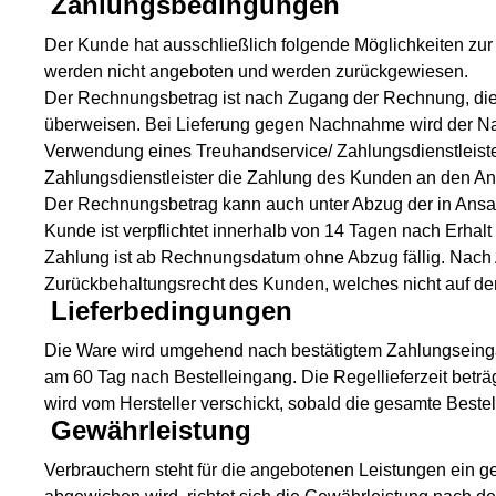
Zahlungsbedingungen
Der Kunde hat ausschließlich folgende Möglichkeiten zu
werden nicht angeboten und werden zurückgewiesen.
Der Rechnungsbetrag ist nach Zugang der Rechnung, die a
überweisen. Bei Lieferung gegen Nachnahme wird der Nac
Verwendung eines Treuhandservice/ Zahlungsdienstleister
Zahlungsdienstleister die Zahlung des Kunden an den Anbi
Der Rechnungsbetrag kann auch unter Abzug der in Ansat
Kunde ist verpflichtet innerhalb von 14 Tagen nach Erh
Zahlung ist ab Rechnungsdatum ohne Abzug fällig. Nach 
Zurückbehaltungsrecht des Kunden, welches nicht auf de
Lieferbedingungen
Die Ware wird umgehend nach bestätigtem Zahlungseingang
am 60 Tag nach Bestelleingang. Die Regellieferzeit beträg
wird vom Hersteller verschickt, sobald die gesamte Beste
Gewährleistung
Verbrauchern steht für die angebotenen Leistungen ein g